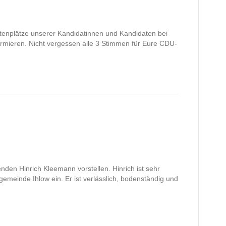
stenplätze unserer Kandidatinnen und Kandidaten bei
mieren. Nicht vergessen alle 3 Stimmen für Eure CDU-
nden Hinrich Kleemann vorstellen. Hinrich ist sehr
gemeinde Ihlow ein. Er ist verlässlich, bodenständig und