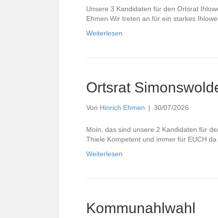
Unsere 3 Kandidaten für den Ortsrat Ihlow
Ehmen Wir treten an für ein starkes Ihlower
Weiterlesen
Ortsrat Simonswold
Von
Hinrich Ehmen
|
30/07/2026
Moin, das sind unsere 2 Kandidaten für 
Thiele Kompetent und immer für EUCH da 
Weiterlesen
Kommunahlwahl