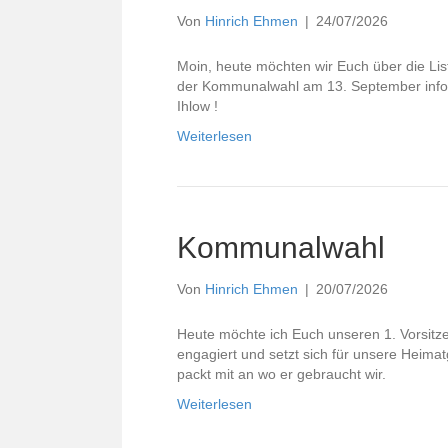
Von
Hinrich Ehmen
|
24/07/2026
Moin, heute möchten wir Euch über die Li
der Kommunalwahl am 13. September infor
Ihlow !
Weiterlesen
Kommunalwahl
Von
Hinrich Ehmen
|
20/07/2026
Heute möchte ich Euch unseren 1. Vorsitze
engagiert und setzt sich für unsere Heimat
packt mit an wo er gebraucht wir.
Weiterlesen