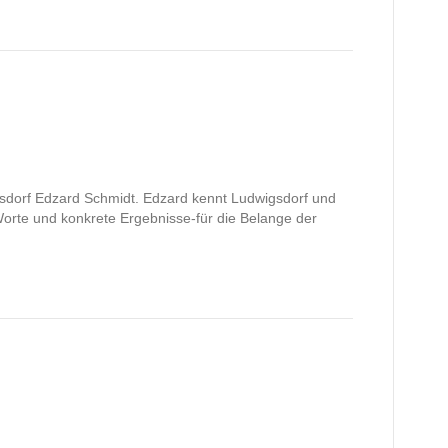
sdorf Edzard Schmidt. Edzard kennt Ludwigsdorf und
orte und konkrete Ergebnisse-für die Belange der