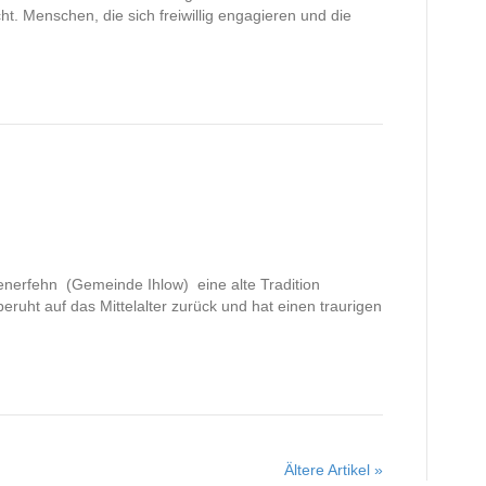
ht. Menschen, die sich freiwillig engagieren und die
enerfehn (Gemeinde Ihlow) eine alte Tradition
beruht auf das Mittelalter zurück und hat einen traurigen
Ältere Artikel »