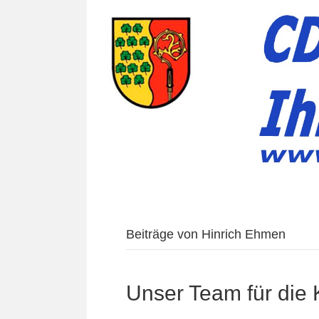
Beiträge von Hinrich Ehmen
Unser Team für die 