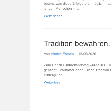
betont, was diese Erfolge erst möglich mac
jungen Menschen in…
Weiterlesen
Tradition bewahren.
Von
Hinrich Ehmen
|
16/05/2026
Zum Christi Himmelfahrtstag wurde in Hüll
gepflegt. Brautpfad legen. Diese Tradition 
Hintergrund.
Weiterlesen