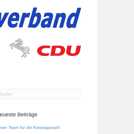
eueste Beiträge
ser Team für die Kreistagswahl