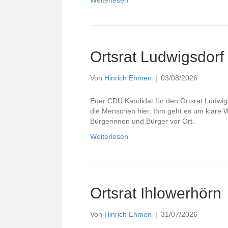
Weiterlesen
Ortsrat Ludwigsdorf
Von
Hinrich Ehmen
|
03/08/2026
Euer CDU Kandidat für den Ortsrat Ludwig
die Menschen hier. Ihm geht es um klare W
Bürgerinnen und Bürger vor Ort.
Weiterlesen
Ortsrat Ihlowerhörn
Von
Hinrich Ehmen
|
31/07/2026